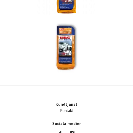
Kundtjänst
Kontakt
Sociala medier