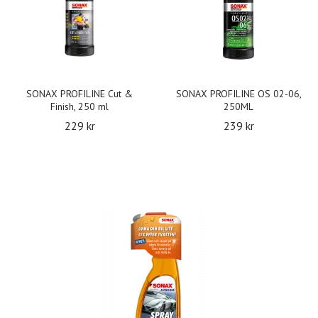
SONAX PROFILINE Cut &
SONAX PROFILINE OS 02-06,
Finish, 250 ml
250ML
229 kr
239 kr