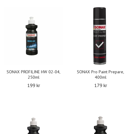
SONAX PROFILINE HW 02-04,
SONAX Pro Paint Prepare,
250ml
400ml
199 kr
179 kr