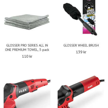
GLOSSER PRO SERIES ALL IN
GLOSSER WHEEL BRUSH
ONE PREMIUM TOWEL, 3-pack
139 kr
110 kr