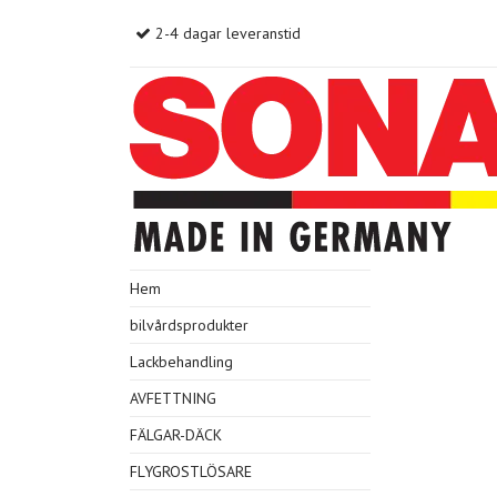
2-4 dagar leveranstid
Hem
bilvårdsprodukter
Lackbehandling
AVFETTNING
FÄLGAR-DÄCK
FLYGROSTLÖSARE