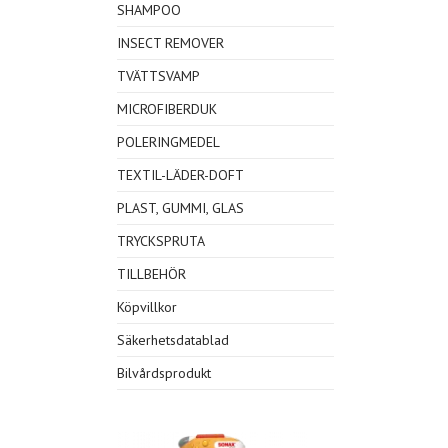
SHAMPOO
INSECT REMOVER
TVÄTTSVAMP
MICROFIBERDUK
POLERINGMEDEL
TEXTIL-LÄDER-DOFT
PLAST, GUMMI, GLAS
TRYCKSPRUTA
TILLBEHÖR
Köpvillkor
Säkerhetsdatablad
Bilvårdsprodukt