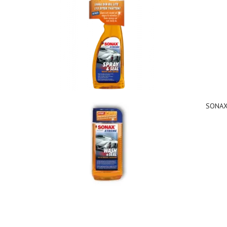
SONAX 