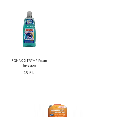
SONAX XTREME Foam
Invasion
199 kr