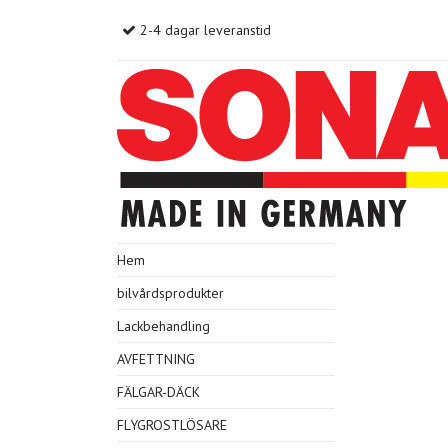
2-4 dagar leveranstid
Hem
bilvårdsprodukter
Lackbehandling
AVFETTNING
FÄLGAR-DÄCK
FLYGROSTLÖSARE