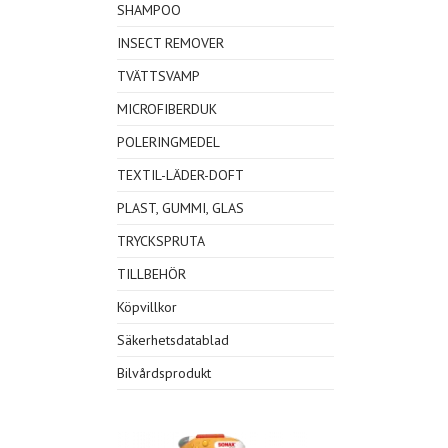
SHAMPOO
INSECT REMOVER
TVÄTTSVAMP
MICROFIBERDUK
POLERINGMEDEL
TEXTIL-LÄDER-DOFT
PLAST, GUMMI, GLAS
TRYCKSPRUTA
TILLBEHÖR
Köpvillkor
Säkerhetsdatablad
Bilvårdsprodukt