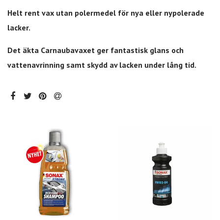
Helt rent vax utan polermedel för nya eller nypolerade
lacker.
Det äkta Carnaubavaxet ger fantastisk glans och
vattenavrinning samt skydd av lacken under lång tid.