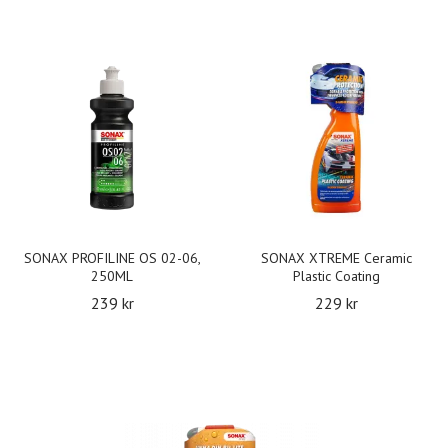
SONAX PROFILINE OS 02-06,
SONAX XTREME Ceramic
250ML
Plastic Coating
239 kr
229 kr