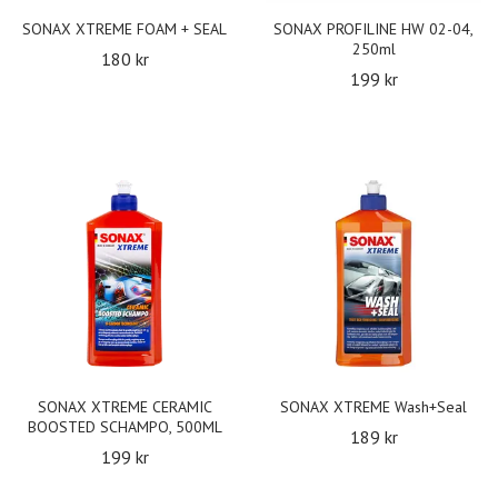
SONAX XTREME FOAM + SEAL
SONAX PROFILINE HW 02-04,
250ml
180 kr
199 kr
SONAX XTREME CERAMIC
SONAX XTREME Wash+Seal
BOOSTED SCHAMPO, 500ML
189 kr
199 kr