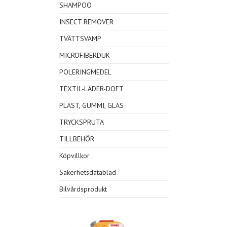
SHAMPOO
INSECT REMOVER
TVÄTTSVAMP
MICROFIBERDUK
POLERINGMEDEL
TEXTIL-LÄDER-DOFT
PLAST, GUMMI, GLAS
TRYCKSPRUTA
TILLBEHÖR
Köpvillkor
Säkerhetsdatablad
Bilvårdsprodukt